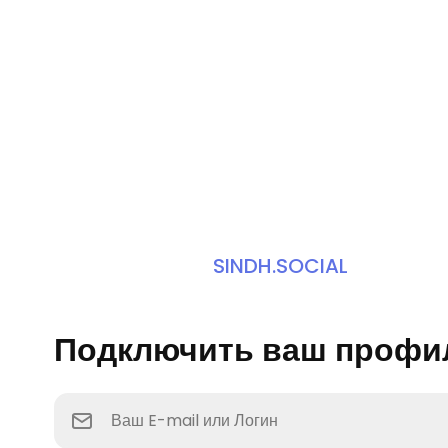
SINDH.SOCIAL
Подключить ваш профи