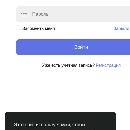
Запомнить меня
Забыли
Войти
Уже есть учетная запись?
Регистрация
Этот сайт использует куки, чтобы