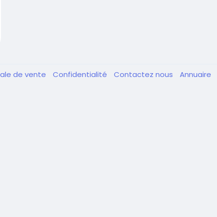
rale de vente
Confidentialité
Contactez nous
Annuaire