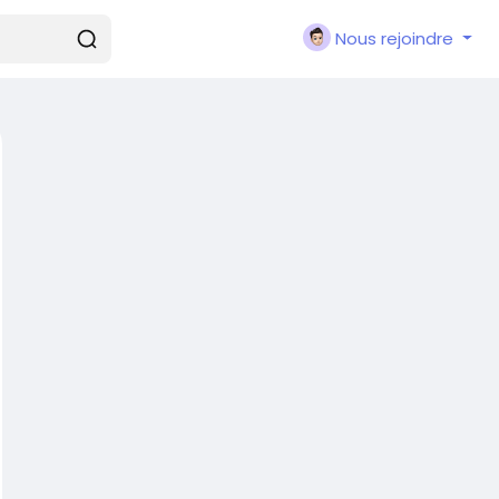
Nous rejoindre