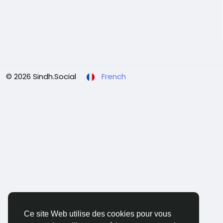
© 2026 Sindh.Social
French
Ce site Web utilise des cookies pour vous