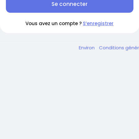
Se connecter
Vous avez un compte ?
S’enregistrer
Environ
Conditions géné