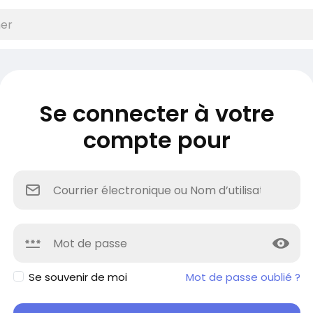
Se connecter à votre
compte pour
Se souvenir de moi
Mot de passe oublié ?