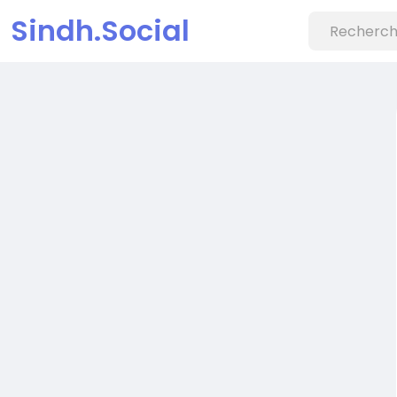
Sindh.Social