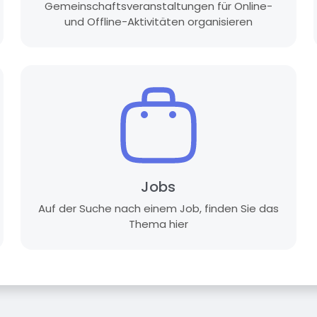
Gemeinschaftsveranstaltungen für Online-
und Offline-Aktivitäten organisieren
Jobs
Auf der Suche nach einem Job, finden Sie das
Thema hier