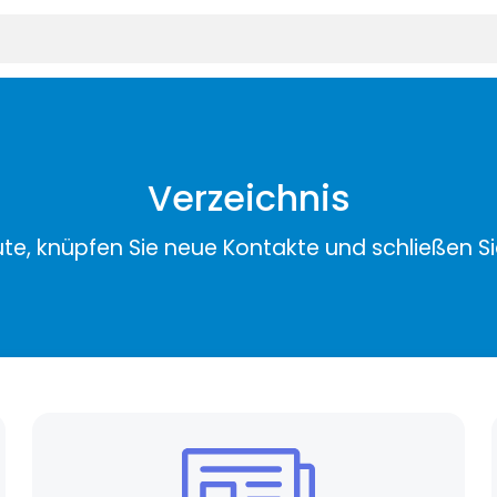
Verzeichnis
ute, knüpfen Sie neue Kontakte und schließen S