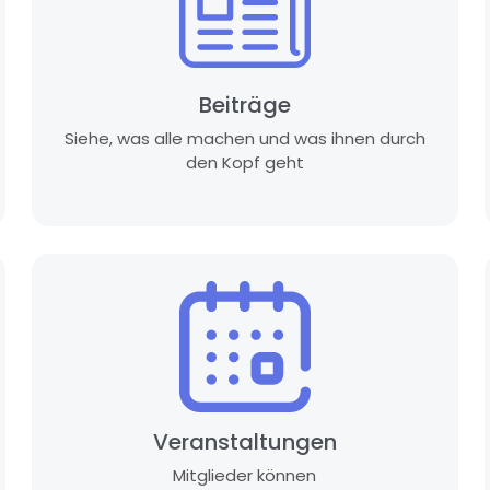
Beiträge
Siehe, was alle machen und was ihnen durch
den Kopf geht
Veranstaltungen
Mitglieder können