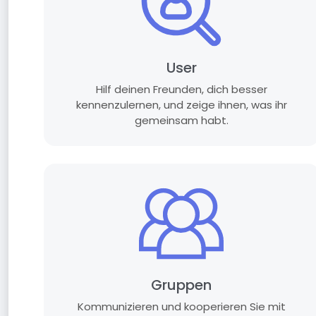
User
Hilf deinen Freunden, dich besser
kennenzulernen, und zeige ihnen, was ihr
gemeinsam habt.
Gruppen
Kommunizieren und kooperieren Sie mit