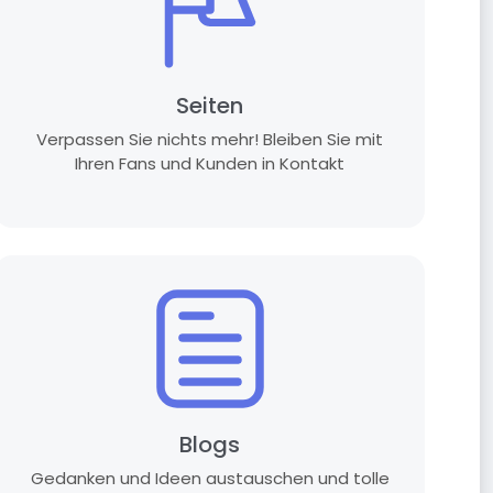
Seiten
Verpassen Sie nichts mehr! Bleiben Sie mit
Ihren Fans und Kunden in Kontakt
Blogs
Gedanken und Ideen austauschen und tolle