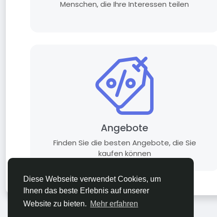
Menschen, die Ihre Interessen teilen
Angebote
Finden Sie die besten Angebote, die Sie
kaufen können
Diese Webseite verwendet Cookies, um
Ihnen das beste Erlebnis auf unserer
Website zu bieten.
Mehr erfahren