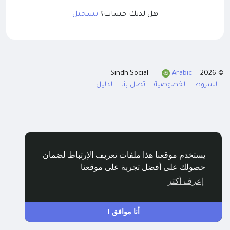
هل لديك حساب؟
تسجيل
Arabic
© 2026 Sindh.Social
الشروط
الخصوصية
اتصل بنا
الدليل
يستخدم موقعنا هذا ملفات تعريف الإرتباط لضمان
حصولك على أفضل تجربة على موقعنا
إعرف أكثر
أنا موافق !