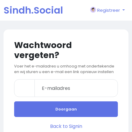
Sindh.Social
Registreer
Wachtwoord
vergeten?
Voer het e-mailadres u omhoog met ondertekende
en wij sturen u een e-mail een link opnieuw instellen
Doorgaan
Back to Signin